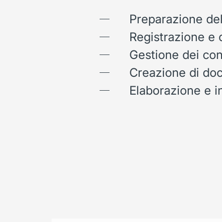
Preparazione del
Registrazione e 
Gestione dei con
Creazione di doc
Elaborazione e in