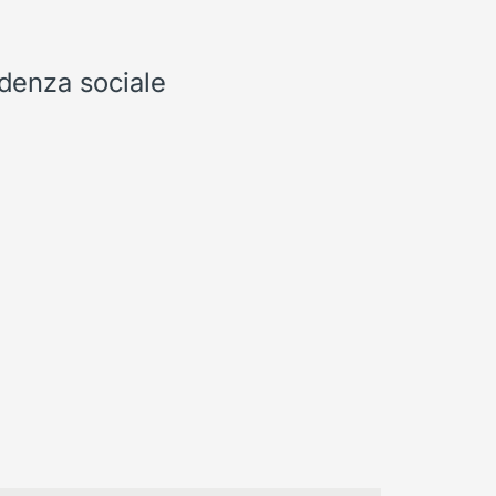
idenza sociale