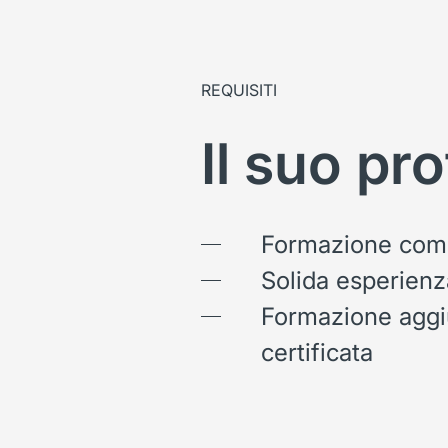
REQUISITI
Il suo pro
Formazione com
Solida esperienz
Formazione aggiu
certificata