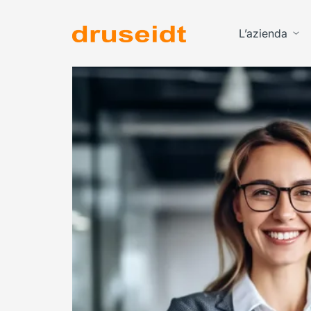
L’azienda