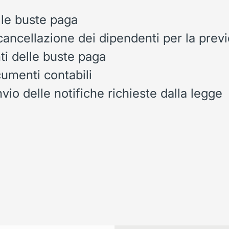
le buste paga
cancellazione dei dipendenti per la prev
ti delle buste paga
umenti contabili
vio delle notifiche richieste dalla legge