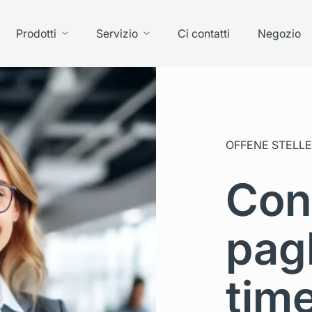
Prodotti
Servizio
Ci contatti
Negozio
OFFENE STELLE
Con
pag
time