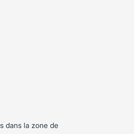
ts dans la zone de