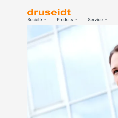
Société
Produits
Service