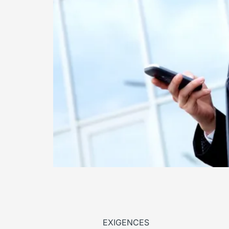
EXIGENCES