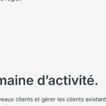
aine d’activité.
eaux clients et gérer les clients existan