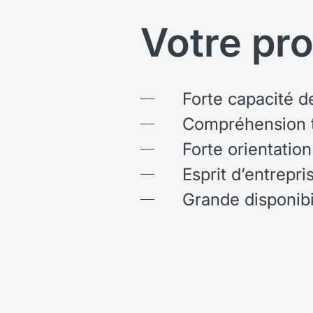
Votre prof
Forte capacité 
Compréhension 
Forte orientation
Esprit d’entrepri
Grande disponibi