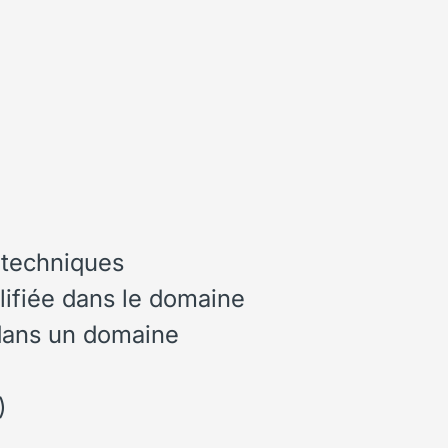
 techniques
lifiée
dans le domaine
ans un domaine
)