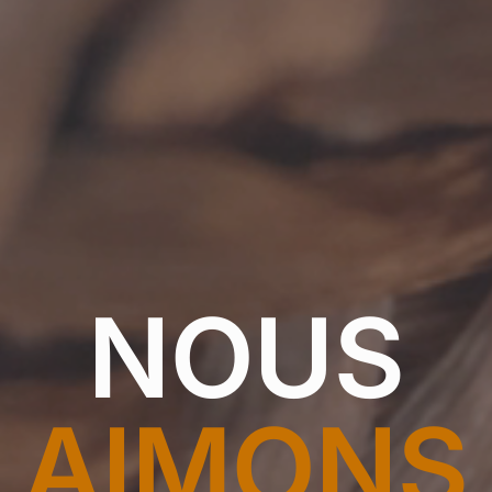
NOUS
AIMONS