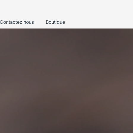
Contactez nous
Boutique