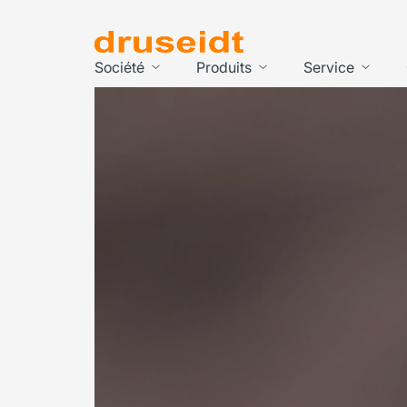
Société
Produits
Service