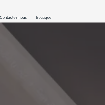
Contactez nous
Boutique