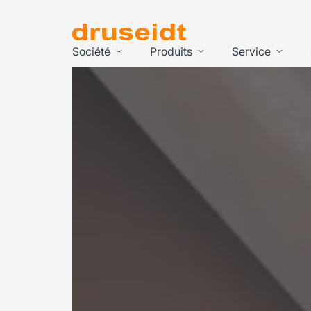
Société
Produits
Service