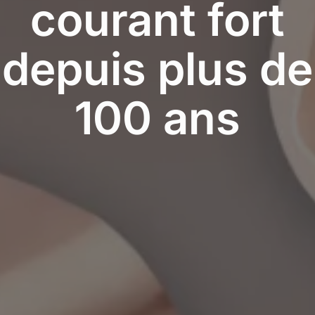
courant
fort
depuis
plus
de
100
ans