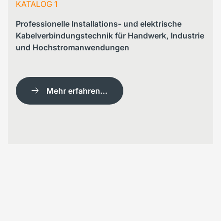
KATALOG 1
Professionelle Installations- und elektrische
Kabelverbindungstechnik für Handwerk, Industrie
und Hochstromanwendungen
Mehr erfahren...