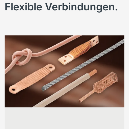
Flexible Verbindungen.