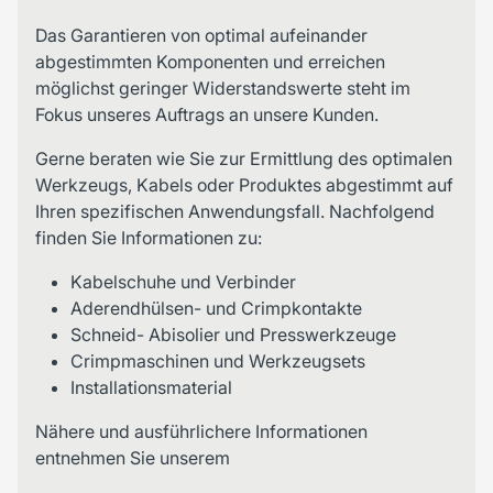
Das Garantieren von optimal aufeinander
abgestimmten Komponenten und erreichen
möglichst geringer Widerstandswerte steht im
Fokus unseres Auftrags an unsere Kunden.
Gerne beraten wie Sie zur Ermittlung des optimalen
Werkzeugs, Kabels oder Produktes abgestimmt auf
Ihren spezifischen Anwendungsfall. Nachfolgend
finden Sie Informationen zu:
Kabelschuhe und Verbinder
Aderendhülsen- und Crimpkontakte
Schneid- Abisolier und Presswerkzeuge
Crimpmaschinen und Werkzeugsets
Installationsmaterial
Nähere und ausführlichere Informationen
entnehmen Sie unserem