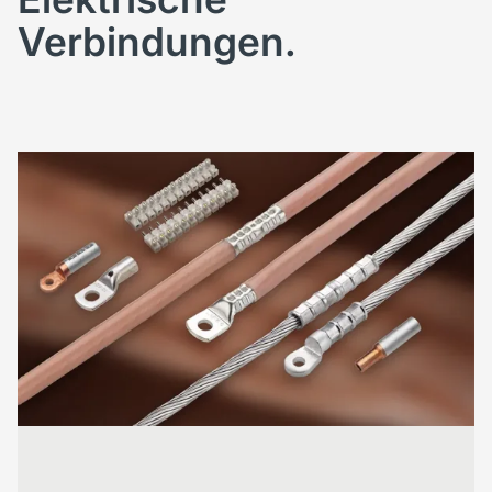
Verbindungen.