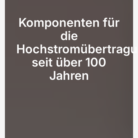
Komponenten
für
die
Hochstromübertrag
seit
über
100
Jahren