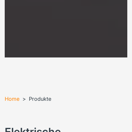
Home
>
Produkte
Elektrische