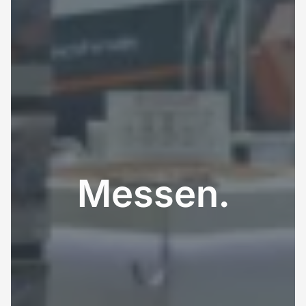
Messen.