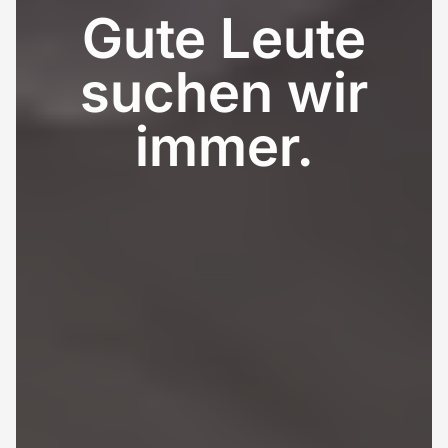
Gute
Leute
suchen
wir
immer.