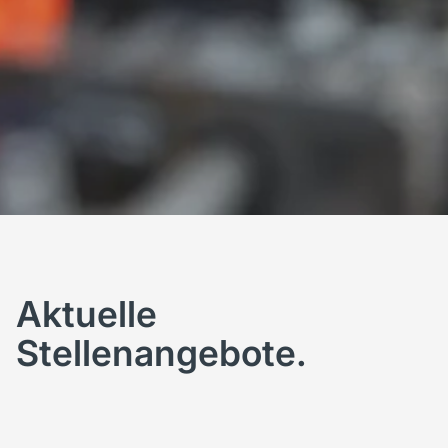
Aktuelle
Stellenangebote.