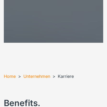
Home
>
Unternehmen
>
Karriere
Benefits.