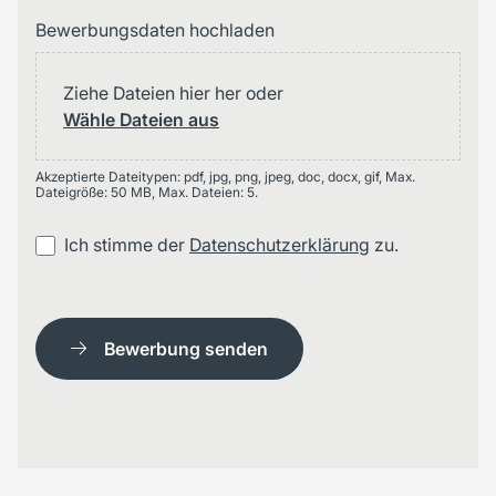
Bewerbungsdaten hochladen
Ziehe Dateien hier her oder
Wähle Dateien aus
Akzeptierte Dateitypen: pdf, jpg, png, jpeg, doc, docx, gif, Max.
Dateigröße: 50 MB, Max. Dateien: 5.
Ich stimme der
Datenschutzerklärung
zu.
Bewerbung senden