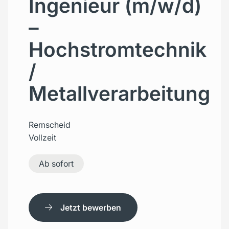
Ingenieur (m/w/d)
–
Hochstromtechnik
/
Metallverarbeitung
Remscheid
Vollzeit
Ab sofort
Jetzt bewerben