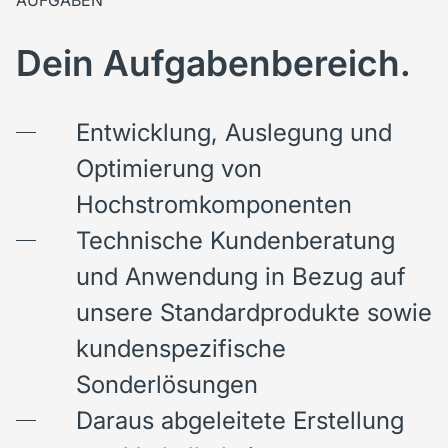
AUFGABEN
Dein Aufgabenbereich.
Entwicklung, Auslegung und
Optimierung von
Hochstromkomponenten
Technische Kundenberatung
und Anwendung in Bezug auf
unsere Standardprodukte sowie
kundenspezifische
Sonderlösungen
Daraus abgeleitete Erstellung