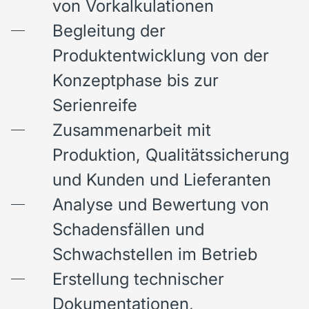
von Vorkalkulationen
Begleitung der
Produktentwicklung von der
Konzeptphase bis zur
Serienreife
Zusammenarbeit mit
Produktion, Qualitätssicherung
und Kunden und Lieferanten
Analyse und Bewertung von
Schadensfällen und
Schwachstellen im Betrieb
Erstellung technischer
Dokumentationen,