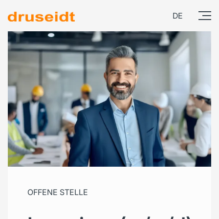
DE
OFFENE STELLE