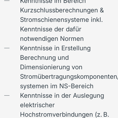
Kenntnisse im Bereich
Kurzschlussberechnungen &
Stromschienensysteme inkl.
Kenntnisse der dafür
notwendigen Normen
Kenntnisse in Erstellung
Berechnung und
Dimensionierung von
Stromübertragungskomponenten
systemen im NS-Bereich
Kenntnisse in der Auslegung
elektrischer
Hochstromverbindungen (z. B.