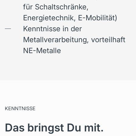
für Schaltschränke,
Energietechnik, E-Mobilität)
Kenntnisse in der
Metallverarbeitung, vorteilhaft
NE-Metalle
KENNTNISSE
Das bringst Du mit.