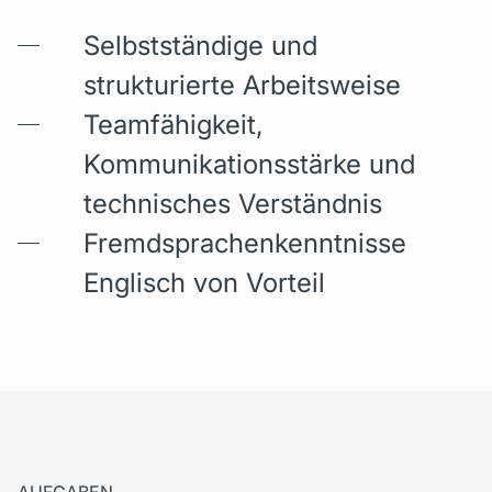
Selbstständige und
strukturierte Arbeitsweise
Teamfähigkeit,
Kommunikationsstärke und
technisches Verständnis
Fremdsprachenkenntnisse
Englisch von Vorteil