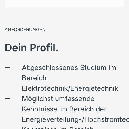
ANFORDERUNGEN
Dein Profil.
Abgeschlossenes Studium im
Bereich
Elektrotechnik/Energietechnik
Möglichst umfassende
Kenntnisse im Bereich der
Energieverteilung-/Hochstromte