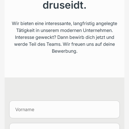
druseidt.
Wir bieten eine interessante, langfristig angelegte
Tätigkeit in unserem modernen Unternehmen.
Interesse geweckt? Dann bewirb dich jetzt und
werde Teil des Teams. Wir freuen uns auf deine
Bewerbung.