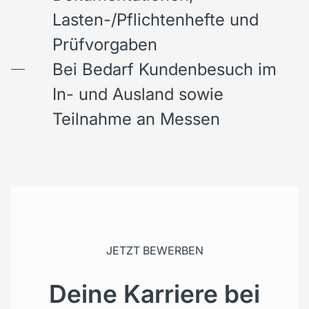
Lasten-/Pflichtenhefte und
Prüfvorgaben
Bei Bedarf Kundenbesuch im
In- und Ausland sowie
Teilnahme an Messen
JETZT BEWERBEN
Deine Karriere bei