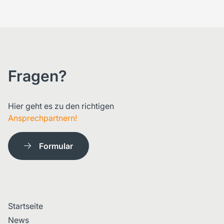
Fragen?
Hier geht es zu den richtigen
Ansprechpartnern!
Formular
Startseite
News