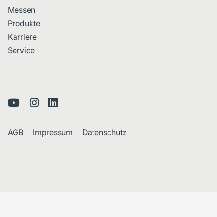
Messen
Produkte
Karriere
Service
AGB
Impressum
Datenschutz