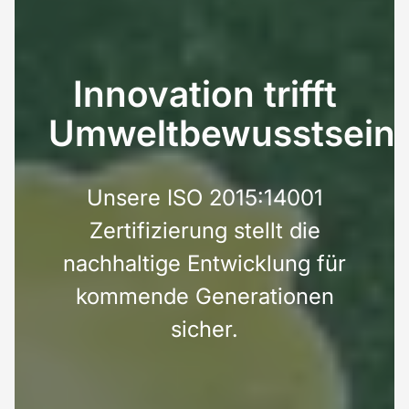
Innovation
trifft
Umweltbewusstsein
Unsere ISO 2015:14001
Zertifizierung stellt die
nachhaltige Entwicklung für
kommende Generationen
sicher.