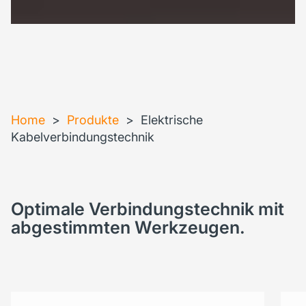
Home
>
Produkte
>
Elektrische
Kabelverbindungstechnik
Optimale Verbindungstechnik mit
abgestimmten Werkzeugen.