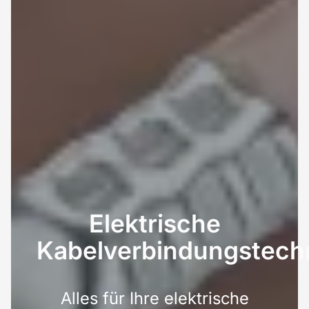
Elektrische
Kabelverbindungstech
Alles für Ihre elektrische