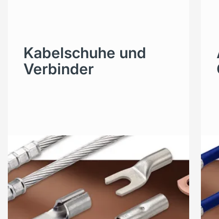
Kabelschuhe und
Verbinder