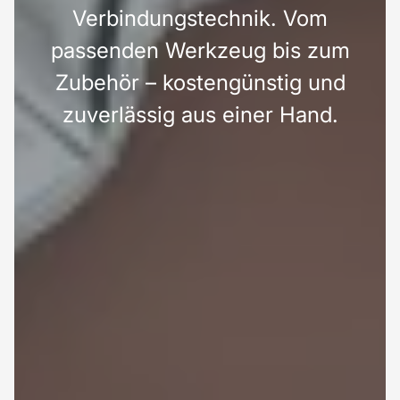
Verbindungstechnik. Vom
passenden Werkzeug bis zum
Zubehör – kostengünstig und
zuverlässig aus einer Hand.