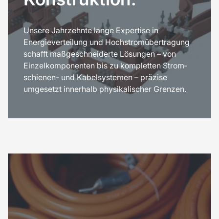
Unsere Jahrzehnte lange Expertise in
Energieverteilung und Hochstromübertragung
schafft maßgeschneiderte Lösungen – von
Einzelkomponenten bis zu kompletten Strom­
schienen- und Kabelsystemen – präzise
umgesetzt innerhalb physikalischer Grenzen.