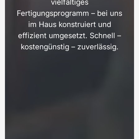
vielfältiges
Fertigungsprogramm – bei uns
im Haus konstruiert und
effizient umgesetzt. Schnell –
kostengünstig – zuverlässig.