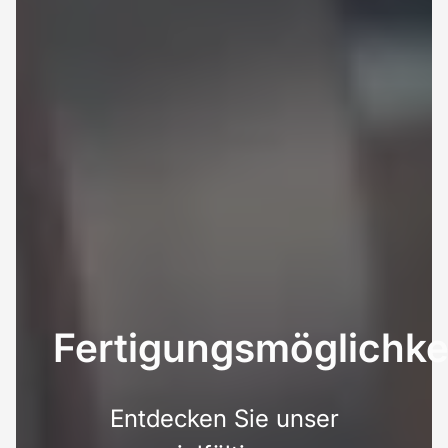
Fertigungsmöglichke
Entdecken Sie unser