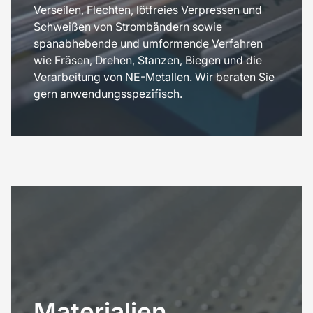
Verseilen, Flechten, lötfreies Verpressen und
Schweißen von Strombändern sowie
spanabhebende und umformende Verfahren
wie Fräsen, Drehen, Stanzen, Biegen und die
Verarbeitung von NE-Metallen. Wir beraten Sie
gern anwendungsspezifisch.
Materialien.