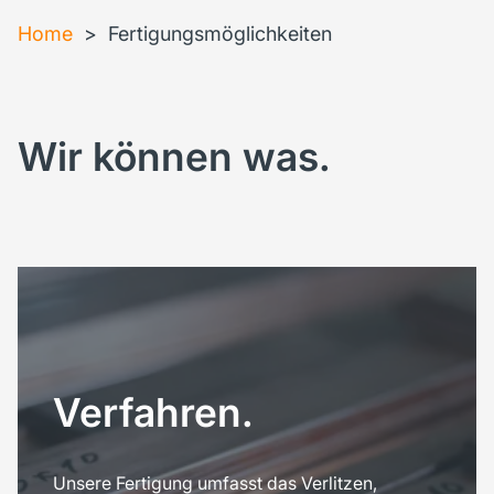
Home
>
Fertigungsmöglichkeiten
Wir können was.
Verfahren.
Unsere Fertigung umfasst das Verlitzen,