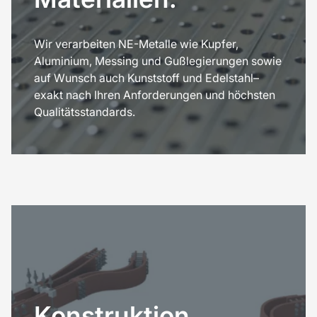
Wir verarbeiten NE-Metalle wie Kupfer,
Aluminium, Messing und Gußlegierungen sowie
auf Wunsch auch Kunststoff und Edelstahl–
exakt nach Ihren Anforderungen und höchsten
Qualitätsstandards.
Konstruktion.