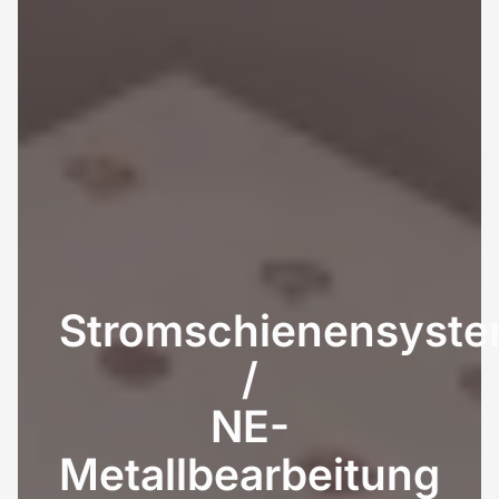
Stromschienensyst
/
NE-
Metallbearbeitung