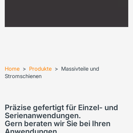
Home
>
Produkte
>
Massivteile und
Stromschienen
Präzise gefertigt für Einzel- und
Serienanwendungen.
Gern beraten wir Sie bei Ihren
Anwendungen.