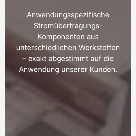
Anwendungsspezifische
Stromübertragungs-
Komponenten aus
unterschiedlichen Werkstoffen
– exakt abgestimmt auf die
Anwendung unserer Kunden.