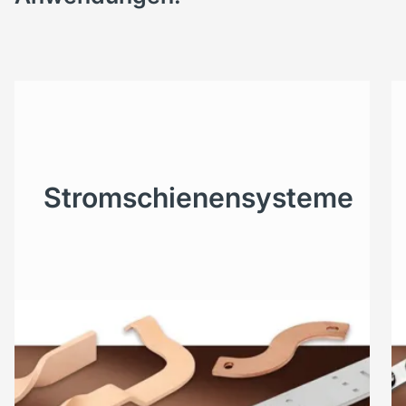
Stromschienensysteme