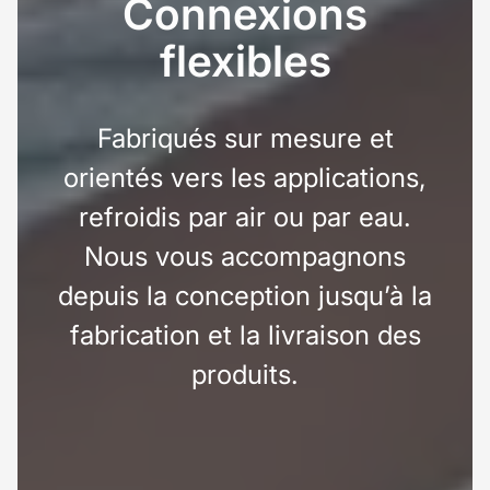
Connexions
flexibles
Fabriqués sur mesure et
orientés vers les applications,
refroidis par air ou par eau.
Nous vous accompagnons
depuis la conception jusqu’à la
fabrication et la livraison des
produits.